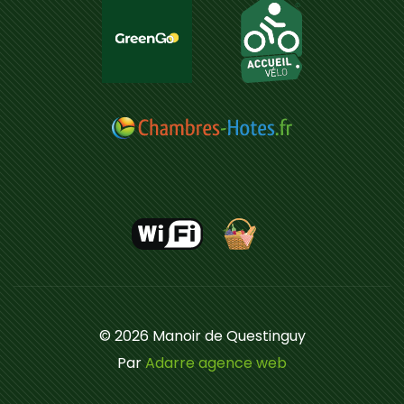
© 2026 Manoir de Questinguy
Par
Adarre agence web