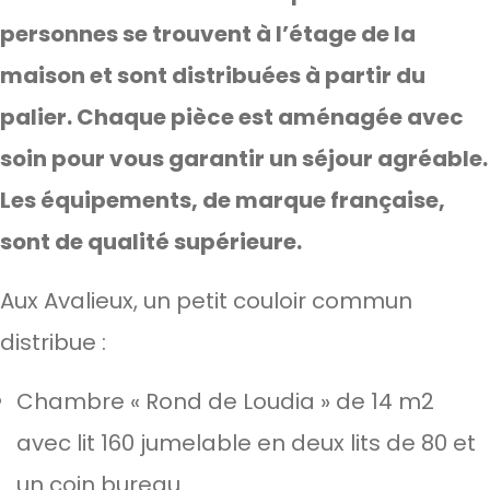
personnes se trouvent à l’étage de la
maison et sont distribuées à partir du
palier. Chaque pièce est aménagée avec
soin pour vous garantir un séjour agréable.
Les équipements, de marque française,
sont de qualité supérieure.
Aux Avalieux, un petit couloir commun
distribue :
Chambre « Rond de Loudia » de 14 m2
avec lit 160 jumelable en deux lits de 80 et
un coin bureau.