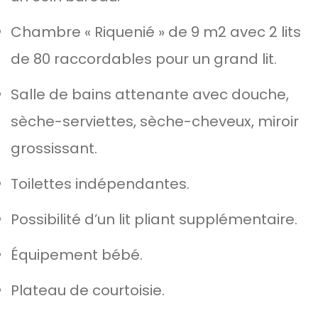
Chambre « Riquenié » de 9 m2 avec 2 lits
de 80 raccordables pour un grand lit.
Salle de bains attenante avec douche,
sèche-serviettes, sèche-cheveux, miroir
grossissant.
Toilettes indépendantes.
Possibilité d’un lit pliant supplémentaire.
Équipement bébé.
Plateau de courtoisie.