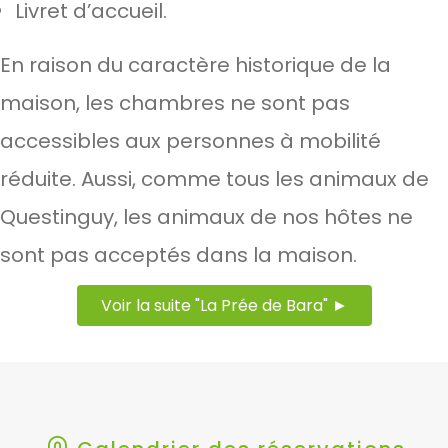
Livret d’accueil.
En raison du caractère historique de la
maison, les chambres ne sont pas
accessibles aux personnes à mobilité
réduite. Aussi, comme tous les animaux de
Questinguy, les animaux de nos hôtes ne
sont pas acceptés dans la maison.
Voir la suite "La Prée de Bara" ►